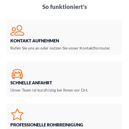
So funktioniert’s
KONTAKT AUFNEHMEN
Rufen Sie uns an oder nutzen Sie unser Kontaktformular.
SCHNELLE ANFAHRT
Unser Team ist kurzfristig bei Ihnen vor Ort.
PROFESSIONELLE ROHRREINIGUNG