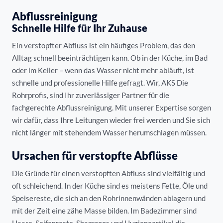
Abflussreinigung
Schnelle Hilfe für Ihr Zuhause
Ein verstopfter Abfluss ist ein häufiges Problem, das den
Alltag schnell beeinträchtigen kann. Ob in der Küche, im Bad
oder im Keller – wenn das Wasser nicht mehr abläuft, ist
schnelle und professionelle Hilfe gefragt. Wir, AKS Die
Rohrprofis, sind Ihr zuverlässiger Partner für die
fachgerechte Abflussreinigung. Mit unserer Expertise sorgen
wir dafür, dass Ihre Leitungen wieder frei werden und Sie sich
nicht länger mit stehendem Wasser herumschlagen müssen.
Ursachen für verstopfte Abflüsse
Die Gründe für einen verstopften Abfluss sind vielfältig und
oft schleichend. In der Küche sind es meistens Fette, Öle und
Speisereste, die sich an den Rohrinnenwänden ablagern und
mit der Zeit eine zähe Masse bilden. Im Badezimmer sind