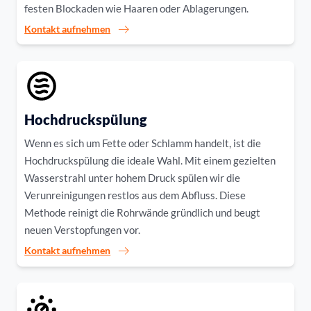
festen Blockaden wie Haaren oder Ablagerungen.
Kontakt aufnehmen
Hochdruckspülung
Wenn es sich um Fette oder Schlamm handelt, ist die
Hochdruckspülung die ideale Wahl. Mit einem gezielten
Wasserstrahl unter hohem Druck spülen wir die
Verunreinigungen restlos aus dem Abfluss. Diese
Methode reinigt die Rohrwände gründlich und beugt
neuen Verstopfungen vor.
Kontakt aufnehmen