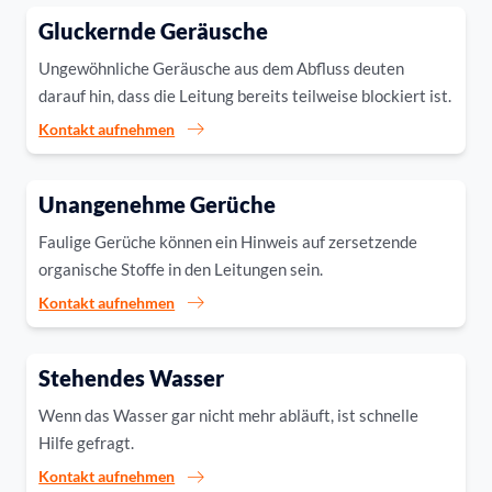
Gluckernde Geräusche
Ungewöhnliche Geräusche aus dem Abfluss deuten
darauf hin, dass die Leitung bereits teilweise blockiert ist.
Kontakt aufnehmen
Unangenehme Gerüche
Faulige Gerüche können ein Hinweis auf zersetzende
organische Stoffe in den Leitungen sein.
Kontakt aufnehmen
Stehendes Wasser
Wenn das Wasser gar nicht mehr abläuft, ist schnelle
Hilfe gefragt.
Kontakt aufnehmen