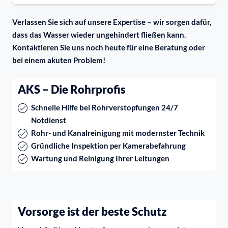
Verlassen Sie sich auf unsere Expertise – wir sorgen dafür,
dass das Wasser wieder ungehindert fließen kann.
Kontaktieren Sie uns noch heute für eine Beratung oder
bei einem akuten Problem!
AKS – Die Rohrprofis
Schnelle Hilfe bei Rohrverstopfungen 24/7
Notdienst
Rohr- und Kanalreinigung mit modernster Technik
Gründliche Inspektion per Kamerabefahrung
Wartung und Reinigung Ihrer Leitungen
Vorsorge ist der beste Schutz