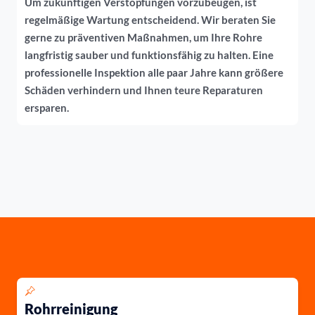
Um zukünftigen Verstopfungen vorzubeugen, ist
regelmäßige Wartung entscheidend. Wir beraten Sie
gerne zu präventiven Maßnahmen, um Ihre Rohre
langfristig sauber und funktionsfähig zu halten. Eine
professionelle Inspektion alle paar Jahre kann größere
Schäden verhindern und Ihnen teure Reparaturen
ersparen.
Rohrreinigung