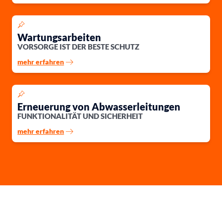
Wartungsarbeiten
VORSORGE IST DER BESTE SCHUTZ
mehr erfahren
Erneuerung von Abwasserleitungen
FUNKTIONALITÄT UND SICHERHEIT
mehr erfahren