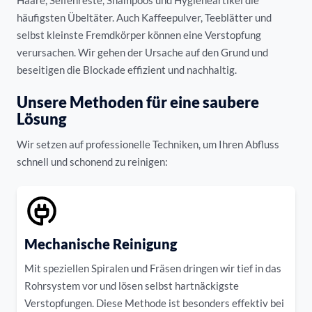
Haare, Seifenreste, Shampoos und Hygieneartikel die
häufigsten Übeltäter. Auch Kaffeepulver, Teeblätter und
selbst kleinste Fremdkörper können eine Verstopfung
verursachen. Wir gehen der Ursache auf den Grund und
beseitigen die Blockade effizient und nachhaltig.
Unsere Methoden für eine saubere
Lösung
Wir setzen auf professionelle Techniken, um Ihren Abfluss
schnell und schonend zu reinigen:
Mechanische Reinigung
Mit speziellen Spiralen und Fräsen dringen wir tief in das
Rohrsystem vor und lösen selbst hartnäckigste
Verstopfungen. Diese Methode ist besonders effektiv bei