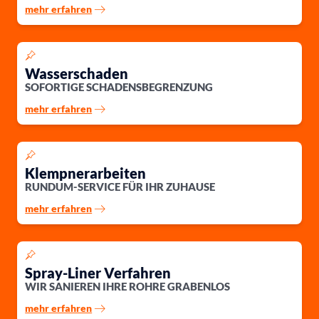
mehr erfahren
Wasserschaden
SOFORTIGE SCHADENSBEGRENZUNG
mehr erfahren
Klempnerarbeiten
RUNDUM-SERVICE FÜR IHR ZUHAUSE
mehr erfahren
Spray-Liner Verfahren
WIR SANIEREN IHRE ROHRE GRABENLOS
mehr erfahren