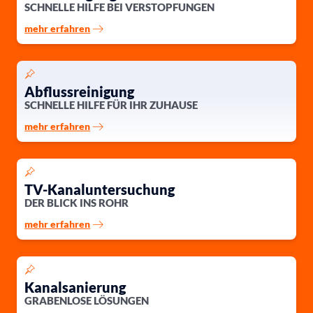
SCHNELLE HILFE BEI VERSTOPFUNGEN
mehr erfahren
Abflussreinigung
SCHNELLE HILFE FÜR IHR ZUHAUSE
mehr erfahren
TV-Kanaluntersuchung
DER BLICK INS ROHR
mehr erfahren
Kanalsanierung
GRABENLOSE LÖSUNGEN