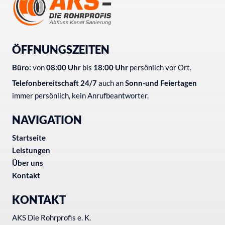
ÖFFNUNGSZEITEN
Büro:
von
08:00 Uhr
bis
18:00 Uhr
persönlich vor Ort.
Telefonbereitschaft
24/7
auch an
Sonn-und Feiertagen
immer persönlich, kein Anrufbeantworter.
NAVIGATION
Startseite
Leistungen
Über uns
Kontakt
KONTAKT
AKS Die Rohrprofis e. K.