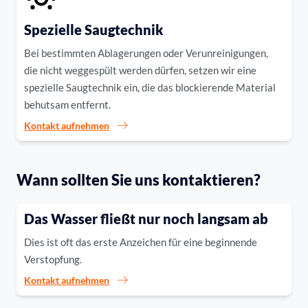
Spezielle Saugtechnik
Bei bestimmten Ablagerungen oder Verunreinigungen,
die nicht weggespült werden dürfen, setzen wir eine
spezielle Saugtechnik ein, die das blockierende Material
behutsam entfernt.
Kontakt aufnehmen
Wann sollten Sie uns kontaktieren?
Das Wasser fließt nur noch langsam ab
Dies ist oft das erste Anzeichen für eine beginnende
Verstopfung.
Kontakt aufnehmen