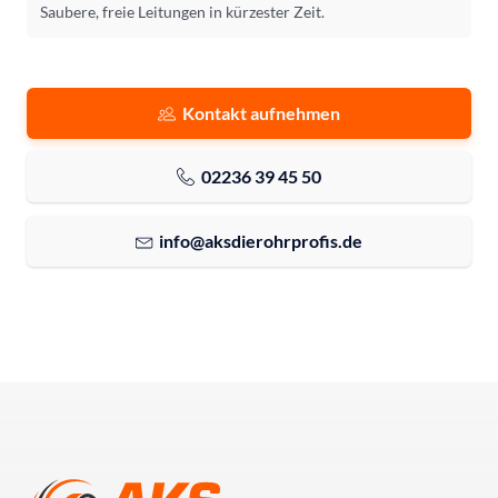
Saubere, freie Leitungen in kürzester Zeit.
Kontakt aufnehmen
02236 39 45 50
info@aksdierohrprofis.de