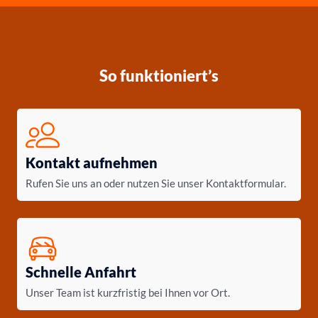
So funktioniert’s
Kontakt aufnehmen
Rufen Sie uns an oder nutzen Sie unser Kontaktformular.
Schnelle Anfahrt
Unser Team ist kurzfristig bei Ihnen vor Ort.