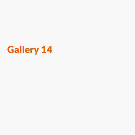
Gallery 14