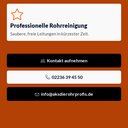
Professionelle Rohrreinigung
Saubere, freie Leitungen in kürzester Zeit.
Kontakt aufnehmen
02236 39 45 50
info@aksdierohrprofis.de