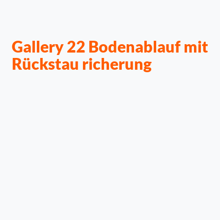
Gallery 22 Bodenablauf mit
Rückstau richerung