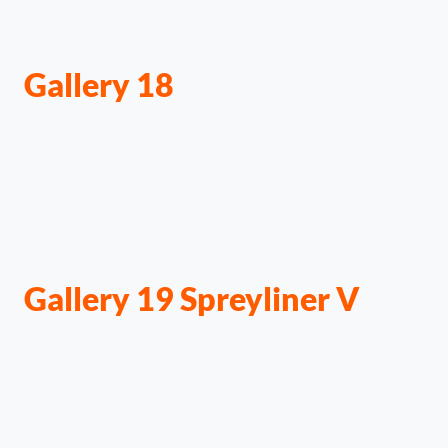
Gallery 18
Gallery 19 Spreyliner V