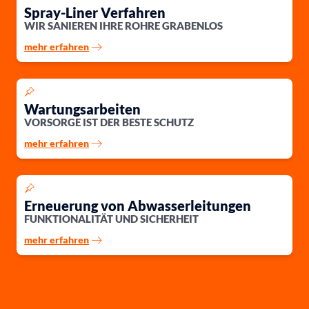
Spray-Liner Verfahren
WIR SANIEREN IHRE ROHRE GRABENLOS
mehr erfahren
Wartungsarbeiten
VORSORGE IST DER BESTE SCHUTZ
mehr erfahren
Erneuerung von Abwasserleitungen
FUNKTIONALITÄT UND SICHERHEIT
mehr erfahren