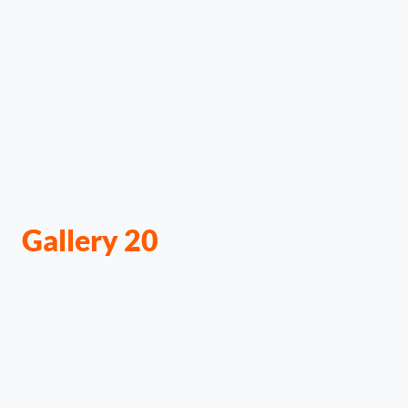
Gallery 20