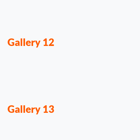
Gallery 12
Gallery 13