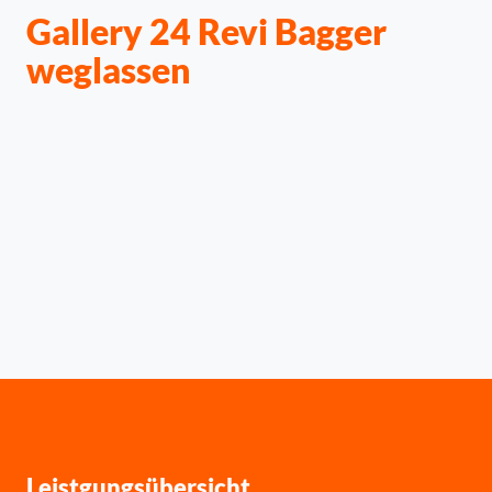
Gallery 24 Revi Bagger
weglassen
Leistgungsübersicht