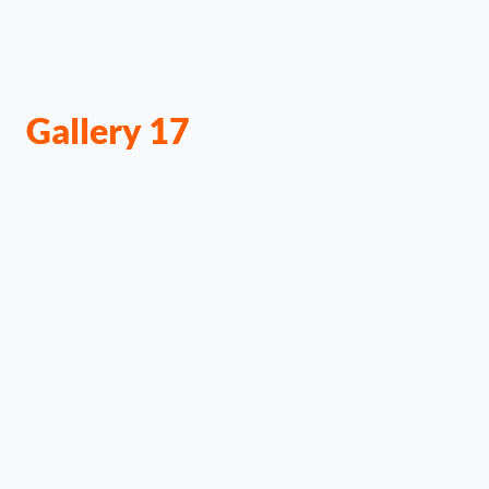
Gallery 17