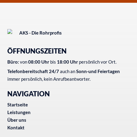
ÖFFNUNGSZEITEN
Büro:
von
08:00 Uhr
bis
18:00 Uhr
persönlich vor Ort.
Telefonbereitschaft
24/7
auch an
Sonn-und Feiertagen
immer persönlich, kein Anrufbeantworter.
NAVIGATION
Startseite
Leistungen
Über uns
Kontakt