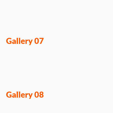
Gallery 07
Gallery 08