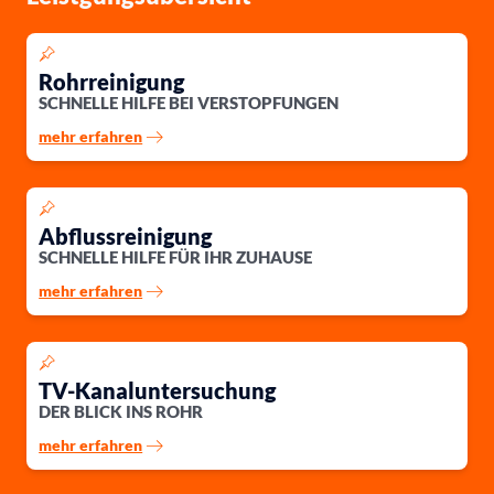
Rohrreinigung
SCHNELLE HILFE BEI VERSTOPFUNGEN
mehr erfahren
Abflussreinigung
SCHNELLE HILFE FÜR IHR ZUHAUSE
mehr erfahren
TV-Kanaluntersuchung
DER BLICK INS ROHR
mehr erfahren