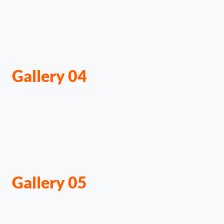
Gallery 04
Gallery 05