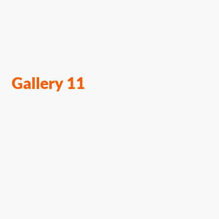
Gallery 11