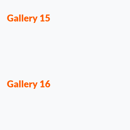
Gallery 15
Gallery 16