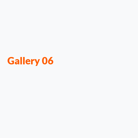
Gallery 06