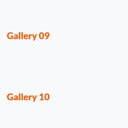
Gallery 09
Gallery 10