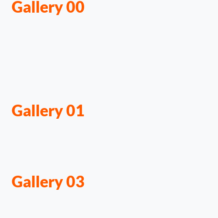
Gallery 00
Gallery 01
Gallery 03