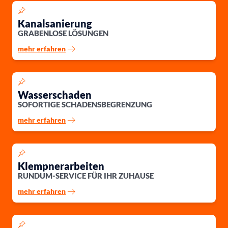
Kanalsanierung
GRABENLOSE LÖSUNGEN
mehr erfahren
Wasserschaden
SOFORTIGE SCHADENSBEGRENZUNG
mehr erfahren
Klempnerarbeiten
RUNDUM-SERVICE FÜR IHR ZUHAUSE
mehr erfahren